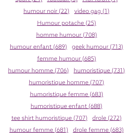
humour noir (22)
video gag (1)
Humour potache (25)
homme humour (708)
humour enfant (689)
geek humour (713)
femme humour (685)
humour homme (706)
humoristique (731)
humoristique homme (707)
humoristique femme (683)
humoristique enfant (688)
tee shirt humoristique (707)
drole (272)
humour femme (681)
drole femme (683)