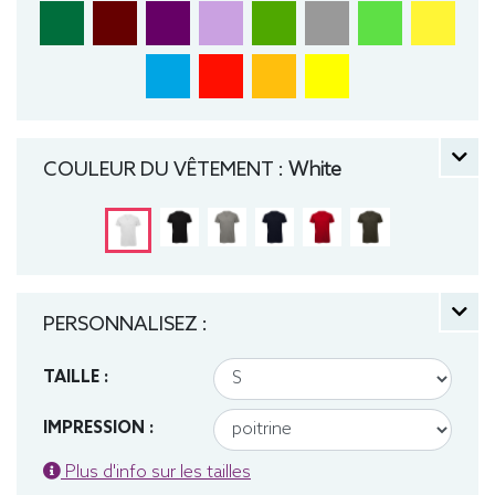
COULEUR DU VÊTEMENT :
White
PERSONNALISEZ :
TAILLE :
IMPRESSION :
Plus d'info sur les tailles