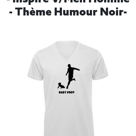
- Thème Humour Noir-