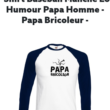
Humour Papa Homme -
Papa Bricoleur -