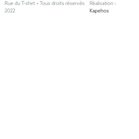
Rue du T-shirt • Tous droits réservés
Réalisation :
2022
Kapehos