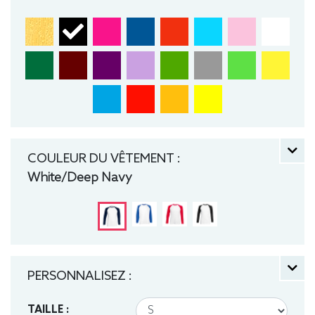
COULEUR DU VÊTEMENT :
White/Deep Navy
PERSONNALISEZ :
TAILLE :