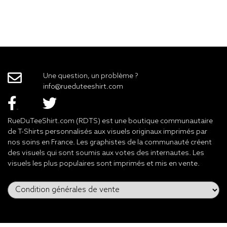
Une question, un problème ?
info@rueduteeshirt.com
RueDuTeeShirt.com (RDTS) est une boutique communautaire
de T-Shirts personnalisés aux visuels originaux imprimés par
nos soins en France. Les graphistes de la communauté créent
des visuels qui sont soumis aux votes des internautes. Les
visuels les plus populaires sont imprimés et mis en vente.