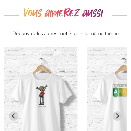
Vous aimerez aussi
Découvrez les autres motifs dans le même thème