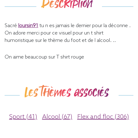
Description
Sacré
loursin91
tu n es jamais le dernier pour la déconne .
On adore merci pour ce visuel pour un t shirt
humoristique sur le thème du foot et de l alcool. ..
On aime beaucoup sur T shirt rouge
Les thèmes associés
Sport (41)
Alcool (67)
Flex and floc (306)