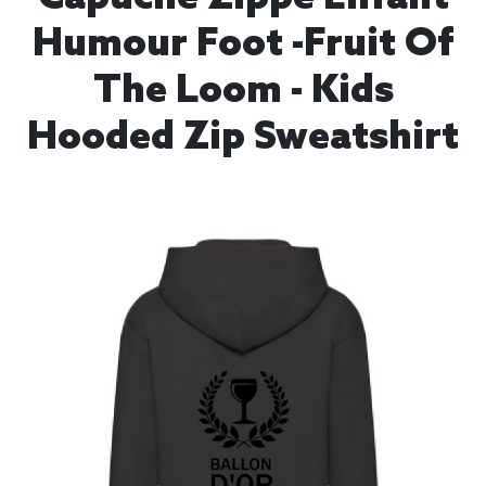
Humour Foot -Fruit Of
The Loom - Kids
Hooded Zip Sweatshirt