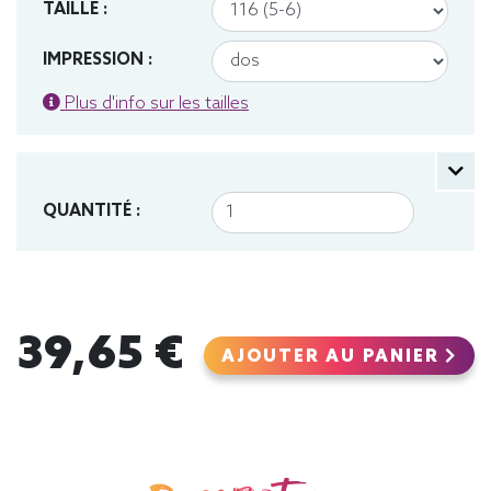
TAILLE :
IMPRESSION :
Plus d'info sur les tailles
QUANTITÉ :
39,65 €
AJOUTER AU PANIER