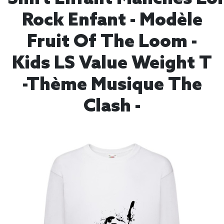
Rock Enfant - Modèle
Fruit Of The Loom -
Kids LS Value Weight T
-thème Musique The
Clash -