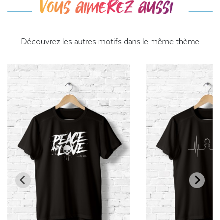
Vous aimerez aussi
Découvrez les autres motifs dans le même thème