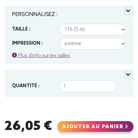
PERSONNALISEZ :
TAILLE :
IMPRESSION :
Plus d'info sur les tailles
QUANTITÉ :
26,05 €
AJOUTER AU PANIER