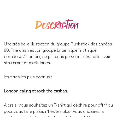
Description
Une très belle illustration du groupe Punk rock des années
80. The clash est un groupe britannique mythique
composé à son origine par deux personnalités fortes
Joe
strummer et mick Jones.
les titres les plus connus :
London calling et rock the casbah.
Alors si vous souhaitez un T-shirt qui déchire pour offrir ou
pour vous faire plaisir, n'hésitez plus. Vous choisirez la