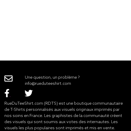
Une question, un problème ?
info@rueduteeshirt.com
RueDuTeeShirt.com (RDTS) est une boutique communautaire
de T-Shirts personnalisés aux visuels originaux imprimés par
nos soins en France. Les graphistes de la communauté créent
des visuels qui sont soumis aux votes des internautes. Les
visuels les plus populaires sont imprimés et mis en vente.