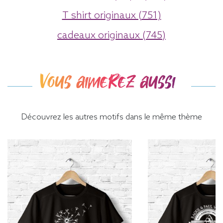
T shirt originaux (751)
cadeaux originaux (745)
Vous aimerez aussi
Découvrez les autres motifs dans le même thème