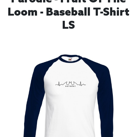
Loom - Baseball T-Shirt
LS