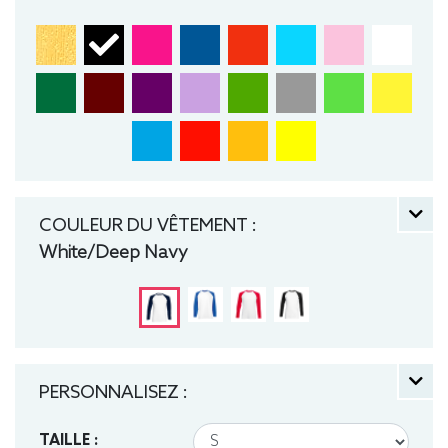
COULEUR DU VÊTEMENT :
White/Deep Navy
PERSONNALISEZ :
TAILLE :