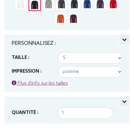
PERSONNALISEZ :
TAILLE :
IMPRESSION :
Plus d'info sur les tailles
QUANTITÉ :