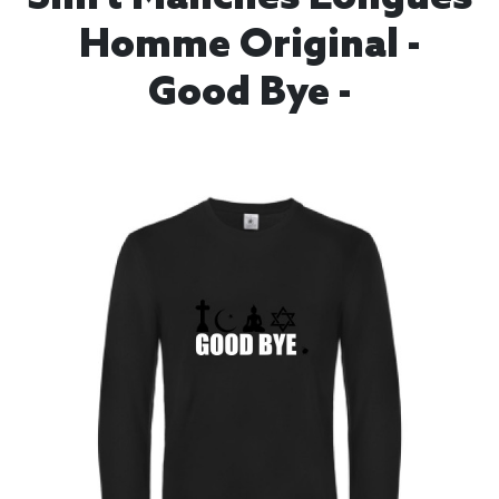
Homme Original -
Good Bye -