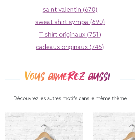
saint valentin (670)
sweat shirt sympa (690)
T shirt originaux (751)
cadeaux originaux (745)
Vous aimerez aussi
Découvrez les autres motifs dans le même thème