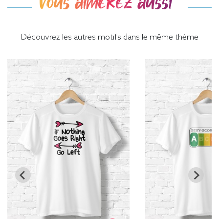
Vous aimerez aussi
Découvrez les autres motifs dans le même thème