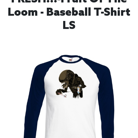
Loom - Baseball T-Shirt
LS