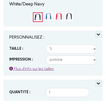
White/Deep Navy
PERSONNALISEZ :
TAILLE :
IMPRESSION :
Plus d'info sur les tailles
QUANTITÉ :