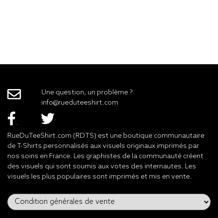
Une question, un problème ?
info@rueduteeshirt.com
RueDuTeeShirt.com (RDTS) est une boutique communautaire
de T-Shirts personnalisés aux visuels originaux imprimés par
nos soins en France. Les graphistes de la communauté créent
des visuels qui sont soumis aux votes des internautes. Les
visuels les plus populaires sont imprimés et mis en vente.