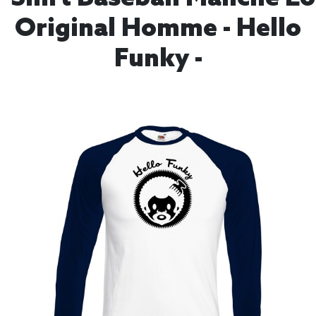
Original Homme - Hello
Funky -