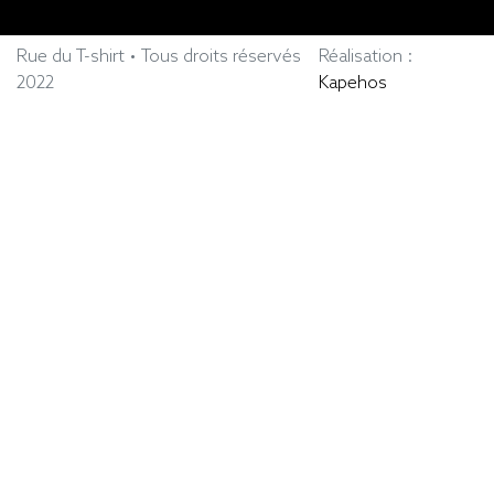
Rue du T-shirt • Tous droits réservés
Réalisation :
2022
Kapehos