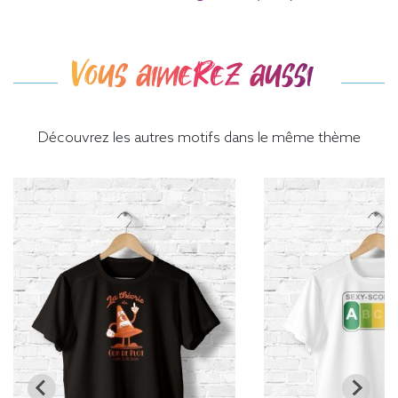
Vous aimerez aussi
Découvrez les autres motifs dans le même thème