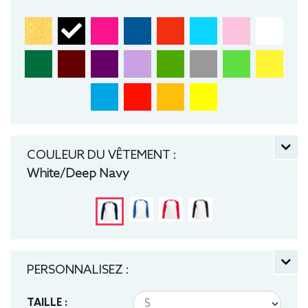
COULEUR DU VÊTEMENT :
White/Deep Navy
PERSONNALISEZ :
TAILLE :