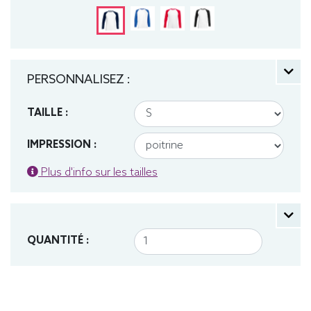
PERSONNALISEZ :
TAILLE :
IMPRESSION :
Plus d'info sur les tailles
QUANTITÉ :