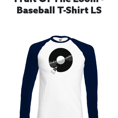
Baseball T-Shirt LS