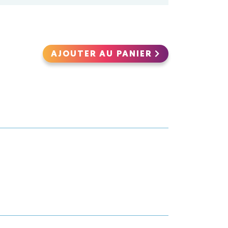
AJOUTER AU PANIER