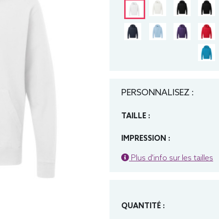
PERSONNALISEZ :
TAILLE :
IMPRESSION :
Plus d'info sur les tailles
QUANTITÉ :