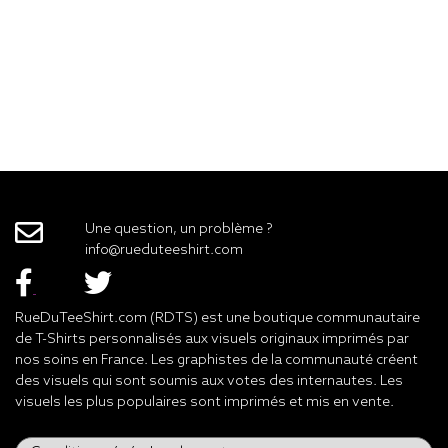
Une question, un problème ?
info@rueduteeshirt.com
RueDuTeeShirt.com (RDTS) est une boutique communautaire
de T-Shirts personnalisés aux visuels originaux imprimés par
nos soins en France. Les graphistes de la communauté créent
des visuels qui sont soumis aux votes des internautes. Les
visuels les plus populaires sont imprimés et mis en vente.