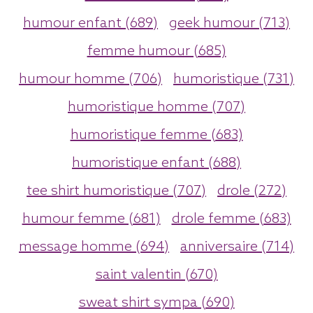
humour enfant (689)
geek humour (713)
femme humour (685)
humour homme (706)
humoristique (731)
humoristique homme (707)
humoristique femme (683)
humoristique enfant (688)
tee shirt humoristique (707)
drole (272)
humour femme (681)
drole femme (683)
message homme (694)
anniversaire (714)
saint valentin (670)
sweat shirt sympa (690)