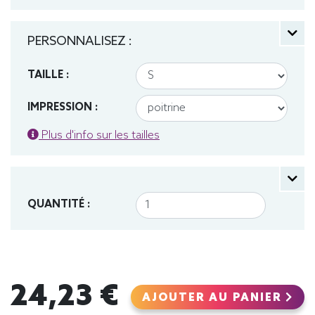
PERSONNALISEZ :
TAILLE :
IMPRESSION :
Plus d'info sur les tailles
QUANTITÉ :
24,23 €
AJOUTER AU PANIER