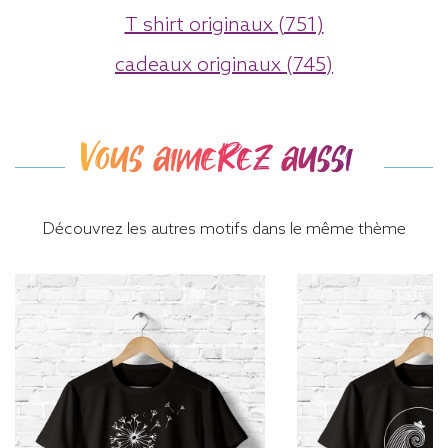
T shirt originaux (751)
cadeaux originaux (745)
Vous aimerez aussi
Découvrez les autres motifs dans le même thème