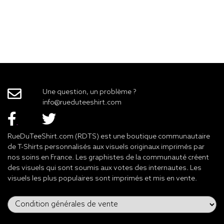
Une question, un problème ?
info@rueduteeshirt.com
RueDuTeeShirt.com (RDTS) est une boutique communautaire
de T-Shirts personnalisés aux visuels originaux imprimés par
nos soins en France. Les graphistes de la communauté créent
des visuels qui sont soumis aux votes des internautes. Les
visuels les plus populaires sont imprimés et mis en vente.