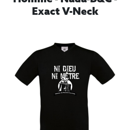
Exact V-Neck