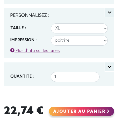
PERSONNALISEZ :
TAILLE :
IMPRESSION :
Plus d'info sur les tailles
QUANTITÉ :
22,74 €
AJOUTER AU PANIER