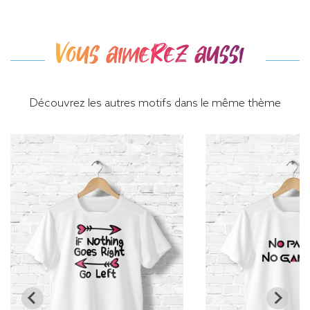
Vous aimerez aussi
Découvrez les autres motifs dans le même thème