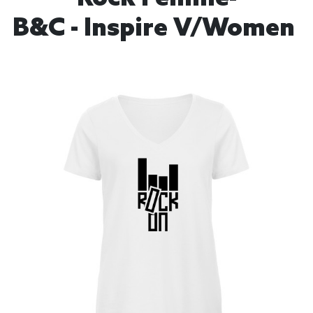
B&C - Inspire V/women