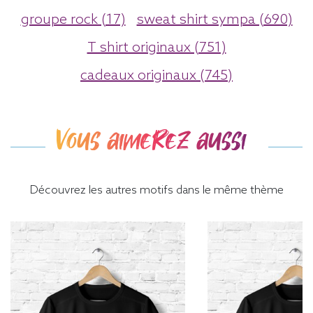
groupe rock (17)
sweat shirt sympa (690)
T shirt originaux (751)
cadeaux originaux (745)
Vous aimerez aussi
Découvrez les autres motifs dans le même thème