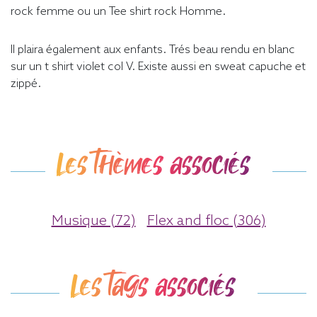
rock femme ou un Tee shirt rock Homme.
Il plaira également aux enfants. Trés beau rendu en blanc
sur un t shirt violet col V. Existe aussi en sweat capuche et
zippé.
Les thèmes associés
Musique (72)
Flex and floc (306)
Les tags associés