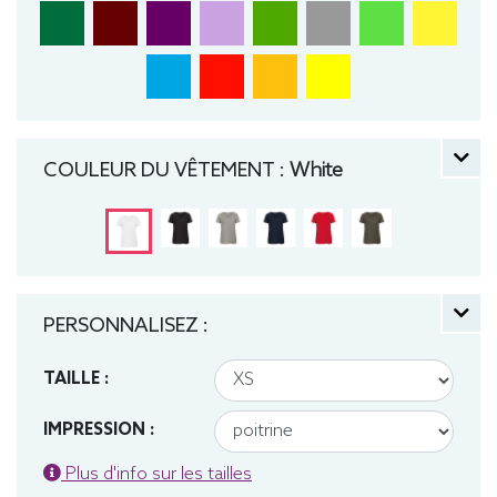
COULEUR DU VÊTEMENT :
White
PERSONNALISEZ :
TAILLE :
IMPRESSION :
Plus d'info sur les tailles