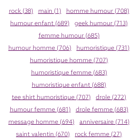
rock (38)
main (1)
homme humour (708)
humour enfant (689)
geek humour (713)
femme humour (685)
humour homme (706)
humoristique (731)
humoristique homme (707)
humoristique femme (683)
humoristique enfant (688)
tee shirt humoristique (707)
drole (272)
humour femme (681)
drole femme (683)
message homme (694)
anniversaire (714)
saint valentin (670)
rock femme (27)