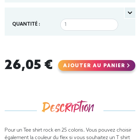
QUANTITÉ :
26,05 €
AJOUTER AU PANIER
Description
Pour un Tee shirt rock en 25 coloris. Vous pouvez choisir
également la couleur du flex si vous souhaitez un T shirt