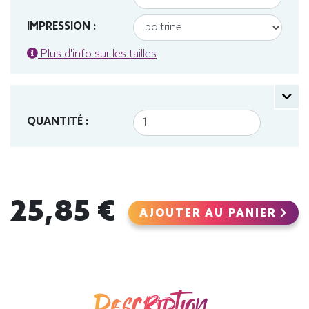
IMPRESSION :
Plus d'info sur les tailles
QUANTITÉ :
25,85 €
AJOUTER AU PANIER
Description