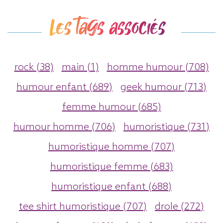
Les tags associés
rock (38)
main (1)
homme humour (708)
humour enfant (689)
geek humour (713)
femme humour (685)
humour homme (706)
humoristique (731)
humoristique homme (707)
humoristique femme (683)
humoristique enfant (688)
tee shirt humoristique (707)
drole (272)