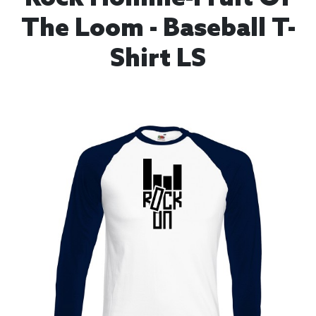
The Loom - Baseball T-
Shirt LS