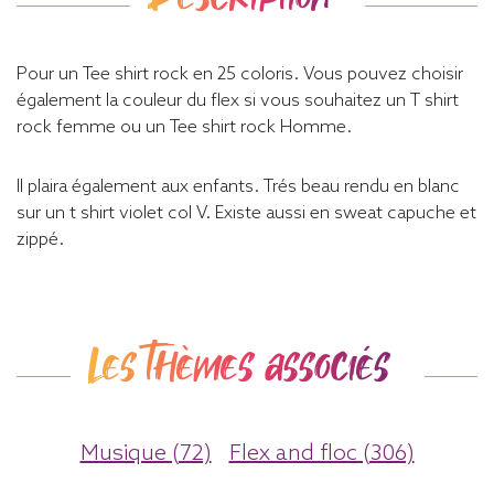
Pour un Tee shirt rock en 25 coloris. Vous pouvez choisir
également la couleur du flex si vous souhaitez un T shirt
rock femme ou un Tee shirt rock Homme.
Il plaira également aux enfants. Trés beau rendu en blanc
sur un t shirt violet col V. Existe aussi en sweat capuche et
zippé.
Les thèmes associés
Musique (72)
Flex and floc (306)