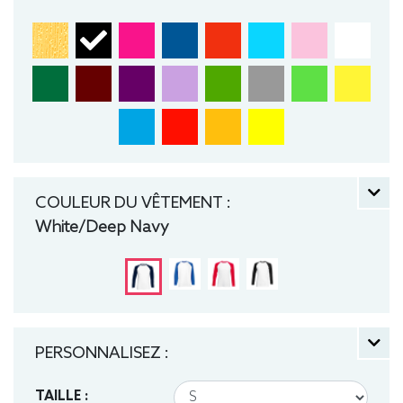
COULEUR DU VÊTEMENT :
White/Deep Navy
PERSONNALISEZ :
TAILLE :