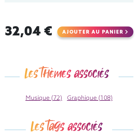
32,04 €
AJOUTER AU PANIER
Les thèmes associés
Musique (72)
Graphique (108)
Les tags associés