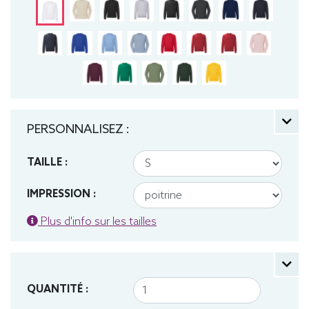
PERSONNALISEZ :
TAILLE :
IMPRESSION :
Plus d'info sur les tailles
QUANTITÉ :