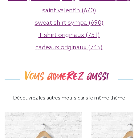
saint valentin (670)
sweat shirt sympa (690)
T shirt originaux (751)
cadeaux originaux (745)
Vous aimerez aussi
Découvrez les autres motifs dans le même thème