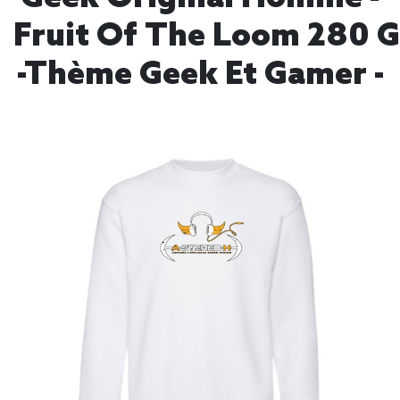
Fruit Of The Loom 280 
-Thème Geek Et Gamer -