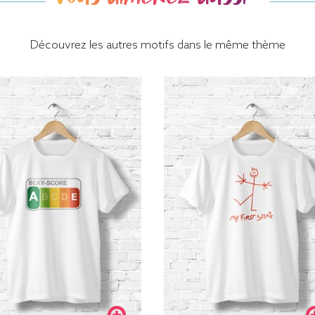
Découvrez les autres motifs dans le même thème