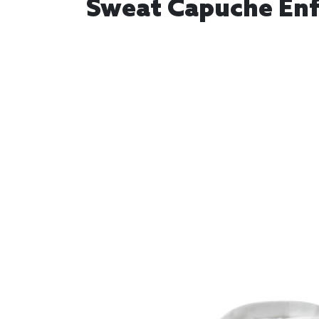
Sweat Capuche Enfa