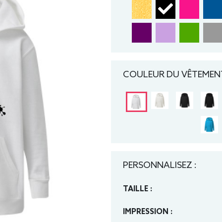
COULEUR DU VÊTEMENT
PERSONNALISEZ :
TAILLE :
IMPRESSION :