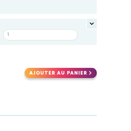
AJOUTER AU PANIER