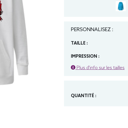
PERSONNALISEZ :
TAILLE :
IMPRESSION :
Plus d'info sur les tailles
QUANTITÉ :