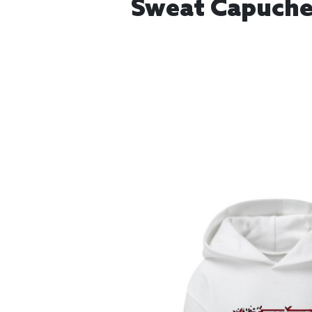
Sweat Capuche 