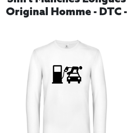
Original Homme - DTC -