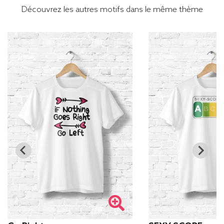
Découvrez les autres motifs dans le même thème