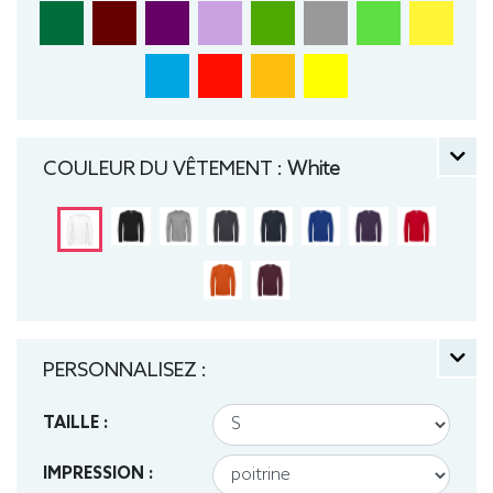
COULEUR DU VÊTEMENT :
White
PERSONNALISEZ :
TAILLE :
IMPRESSION :