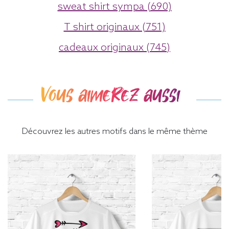
sweat shirt sympa (690)
T shirt originaux (751)
cadeaux originaux (745)
Vous aimerez aussi
Découvrez les autres motifs dans le même thème