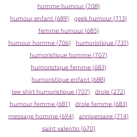
homme humour (708)
humour enfant (689)
geek humour (713)
femme humour (685)
humour homme (706)
humoristique (731)
humoristique homme (707)
humoristique femme (683)
humoristique enfant (688)
tee shirt humoristique (707)
drole (272)
humour femme (681)
drole femme (683)
message homme (694)
anniversaire (714)
saint valentin (670)