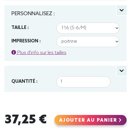
PERSONNALISEZ :
TAILLE :
IMPRESSION :
Plus d'info sur les tailles
QUANTITÉ :
37,25 €
AJOUTER AU PANIER