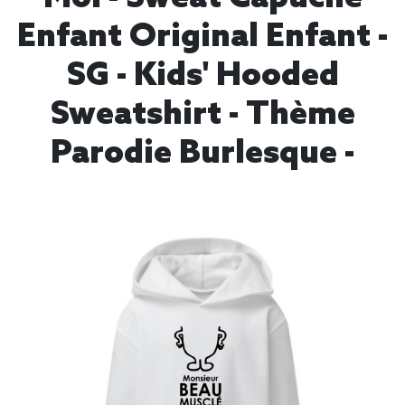
Enfant Original Enfant -
SG - Kids' Hooded
Sweatshirt - Thème
Parodie Burlesque -