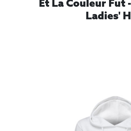
Et La Couleur Fut
Ladies' 