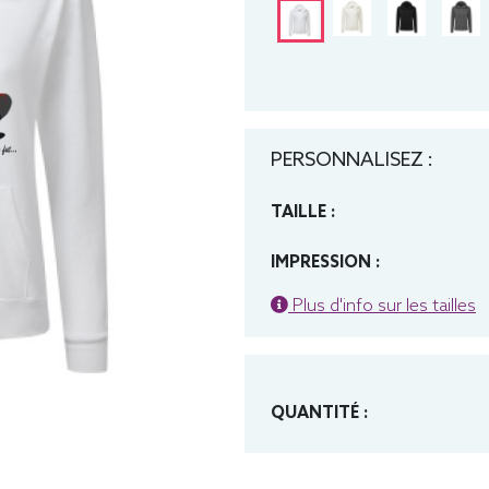
PERSONNALISEZ :
TAILLE :
IMPRESSION :
Plus d'info sur les tailles
QUANTITÉ :