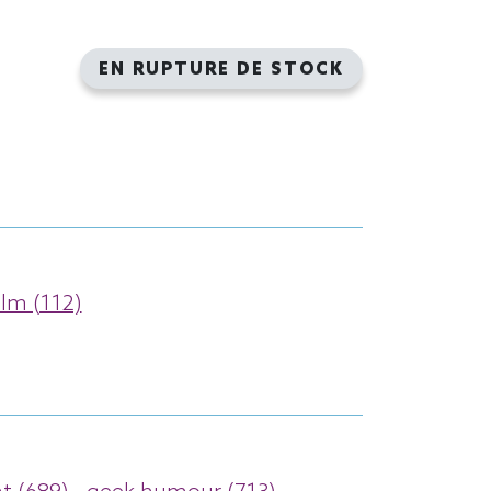
EN RUPTURE DE STOCK
ilm (112)