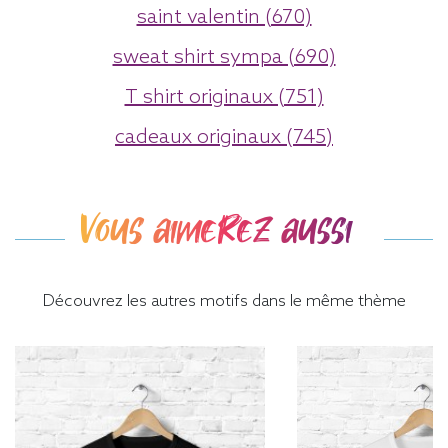
saint valentin (670)
sweat shirt sympa (690)
T shirt originaux (751)
cadeaux originaux (745)
Vous aimerez aussi
Découvrez les autres motifs dans le même thème