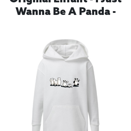
Wanna Be A Panda -