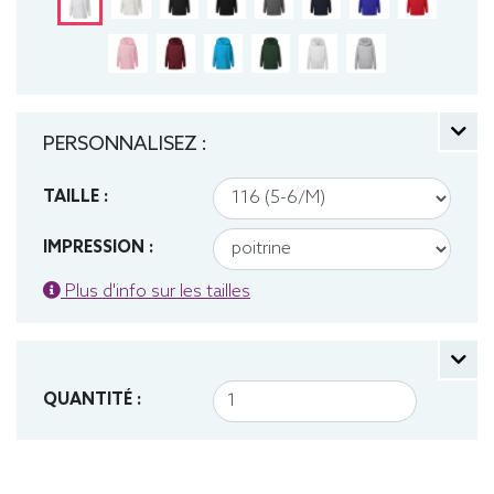
PERSONNALISEZ :
TAILLE :
IMPRESSION :
Plus d'info sur les tailles
QUANTITÉ :