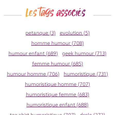
Les tags associés
petanque (3)
evolution (5)
homme humour (708)
humour enfant (689)
geek humour (713)
femme humour (685)
humour homme (706)
humoristique (731)
humoristique homme (707)
humoristique femme (683)
humoristique enfant (688)