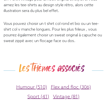
aimez les tee-shirts au design style rétro, alors cette
illustration sera du plus bel effet.
Vous pouvez choisir un t shirt col rond et bio ou un tee-
shirt col v manche longues. Pour les plus frileux , vous
pourrez également choisir un sweat original à capuche ou
sweat zippé avec un flocage face ou dos.
Les thèmes associés
Humour (510)
Flex and floc (306)
Sport (41)
Vintage (81)