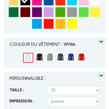
COULEUR DU VÊTEMENT :
White
PERSONNALISEZ :
TAILLE :
IMPRESSION :