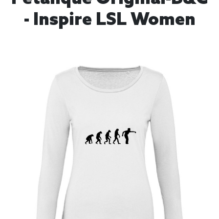
- Inspire LSL Women