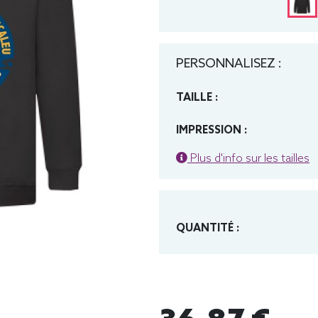
PERSONNALISEZ :
TAILLE :
IMPRESSION :
Plus d'info sur les tailles
QUANTITÉ :