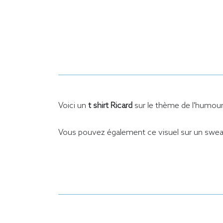
Voici un
t shirt Ricard
sur le thème de l'humour 
Vous pouvez également ce visuel sur un sweat 