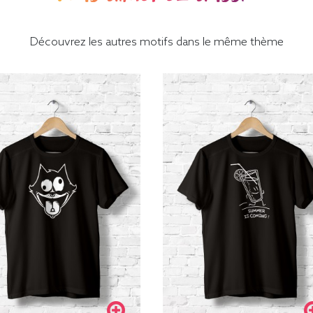
Découvrez les autres motifs dans le même thème