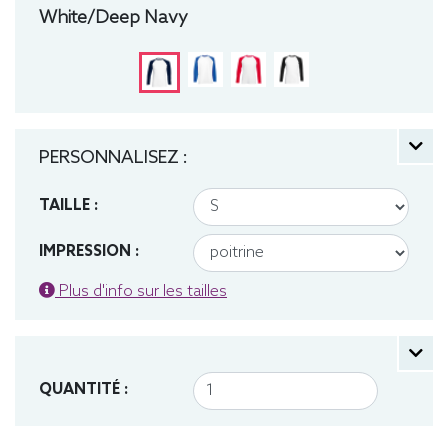
White/Deep Navy
PERSONNALISEZ :
TAILLE :
IMPRESSION :
Plus d'info sur les tailles
QUANTITÉ :