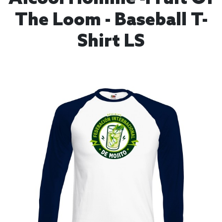
The Loom - Baseball T-
Shirt LS