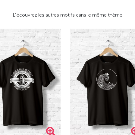
Découvrez les autres motifs dans le même thème