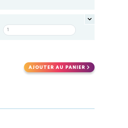
AJOUTER AU PANIER