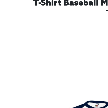
T-Shirt Baseball 