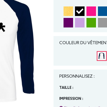
COULEUR DU VÊTEMENT
PERSONNALISEZ :
TAILLE :
IMPRESSION :