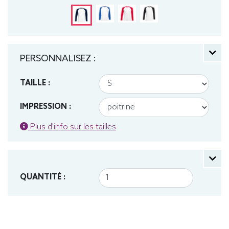
PERSONNALISEZ :
TAILLE :
IMPRESSION :
Plus d'info sur les tailles
QUANTITÉ :