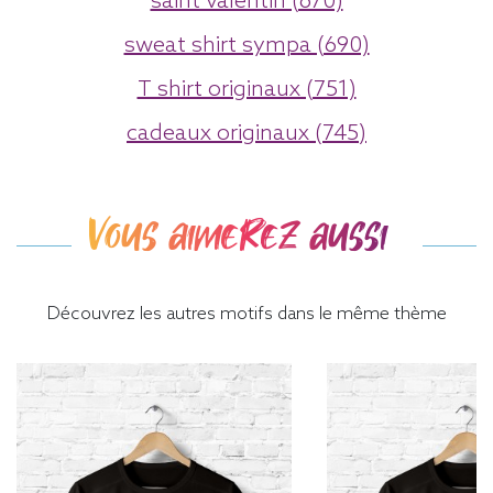
saint valentin (670)
sweat shirt sympa (690)
T shirt originaux (751)
cadeaux originaux (745)
Vous aimerez aussi
Découvrez les autres motifs dans le même thème