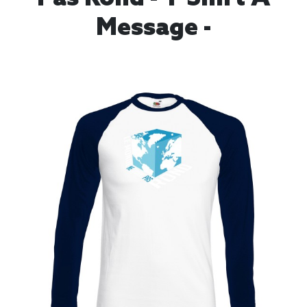
Message -